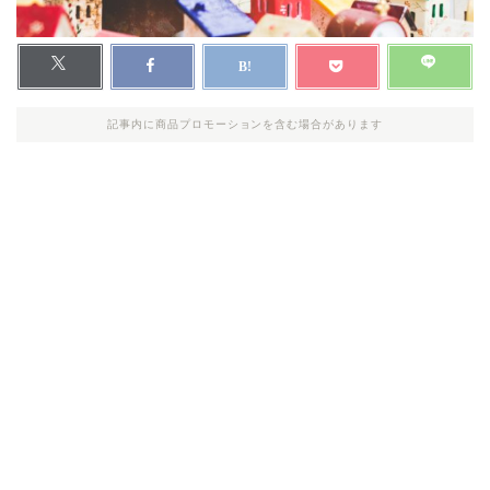
記事内に商品プロモーションを含む場合があります