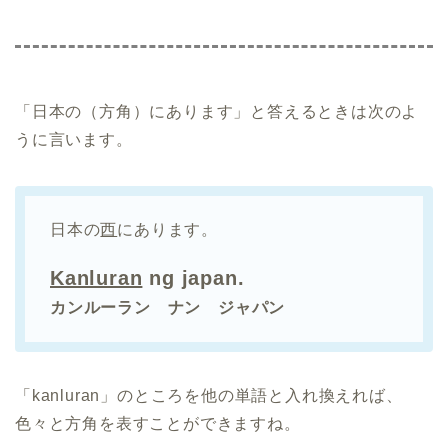
「日本の（方角）にあります」と答えるときは次のよ
うに言います。
日本の
西
にあります。
Kanluran
ng japan.
カンルーラン ナン ジャパン
「kanluran」のところを他の単語と入れ換えれば、
色々と方角を表すことができますね。