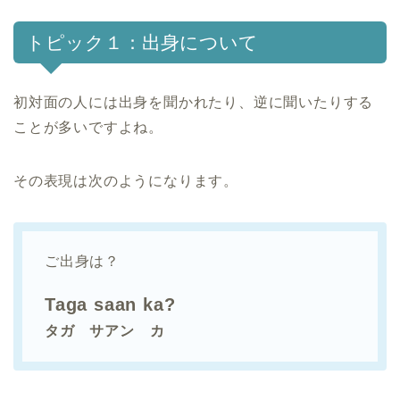
トピック１：出身について
初対面の人には出身を聞かれたり、逆に聞いたりする
ことが多いですよね。
その表現は次のようになります。
ご出身は？
Taga saan ka?
タガ サアン カ