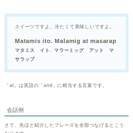
スイーツですよ。冷たくて美味しいですよ。
Matamis ito. Malamig at masarap
マタミス イト. マラーミッグ アット マ
サラップ
「at」は英語の「and」に相当する言葉です。
会話例
さて、先ほど紹介したフレーズを全部つなげるとこう