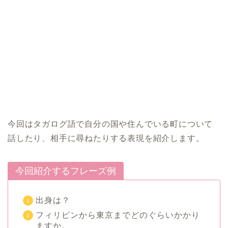
今回はタガログ語で自分の国や住んでいる町について
話したり、相手に尋ねたりする表現を紹介します。
今回紹介するフレーズ例
出身は？
フィリピンから東京までどのぐらいかかり
ますか。