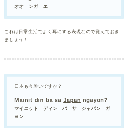
オオ ンガ エ
これは日常生活でよく耳にする表現なので覚えておき
ましょう！
日本も今暑いですか？
Mainit din ba sa
Japan
ngayon?
マイニット ディン バ サ ジャパン ガ
ヨン