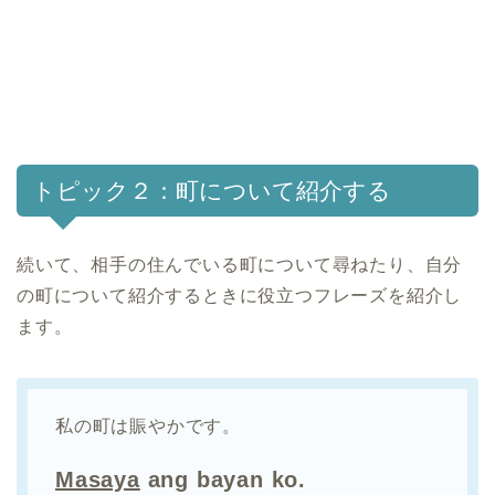
トピック２：町について紹介する
続いて、相手の住んでいる町について尋ねたり、自分
の町について紹介するときに役立つフレーズを紹介し
ます。
私の町は賑やかです。
Masaya
ang bayan ko.