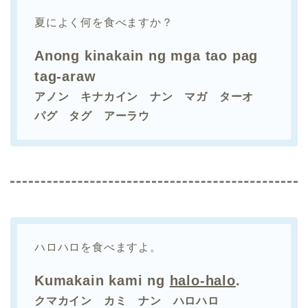
夏によく何を食べますか？
Anong kinakain ng mga tao pag
tag-araw
アノン キナカイン ナン マガ ターオ
パグ タグ アーラウ
ハロハロを食べますよ。
Kumakain kami ng
halo-halo
.
クマカイン カミ ナン ハロハロ