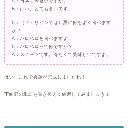
A：日本も今暑いですか。
B：はい、とても暑いです。
B：（フィリピンでは）夏に何をよく食べます
か？
A：ハロハロを食べますよ。
B：ハロハロって何ですか？
A：スイーツです。冷たくて美味しいですよ。
はい、これで会話が完成しましたね！
下線部の単語を置き換えて練習してみましょう！