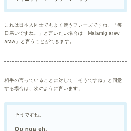
これは日本人同士でもよく使うフレーズですね。「毎
日寒いですね。」と言いたい場合は「Malamig araw
araw」と言うことができます。
相手の言っていることに対して「そうですね」と同意
する場合は、次のように言います。
そうですね。
Oo nga eh.