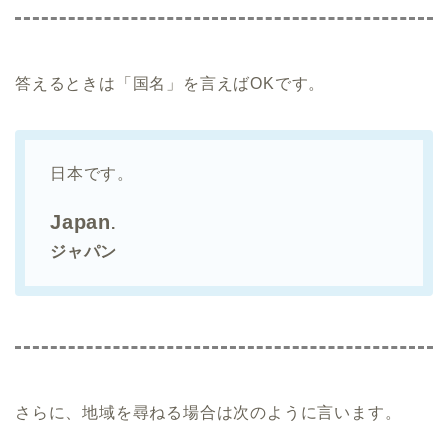
答えるときは「国名」を言えばOKです。
日本です。
Japan
.
ジャパン
さらに、地域を尋ねる場合は次のように言います。