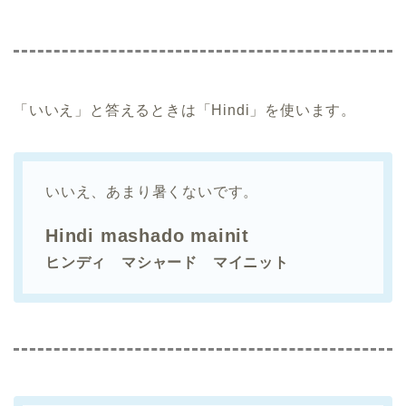
「いいえ」と答えるときは「Hindi」を使います。
いいえ、あまり暑くないです。
Hindi mashado mainit
ヒンディ マシャード マイニット