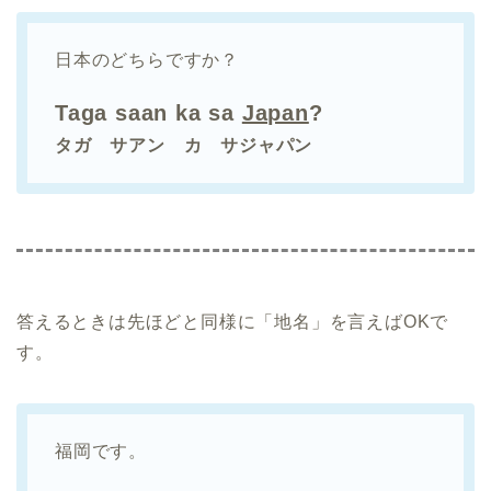
日本のどちらですか？
Taga saan ka sa
Japan
?
タガ サアン カ サジャパン
答えるときは先ほどと同様に「地名」を言えばOKで
す。
福岡です。