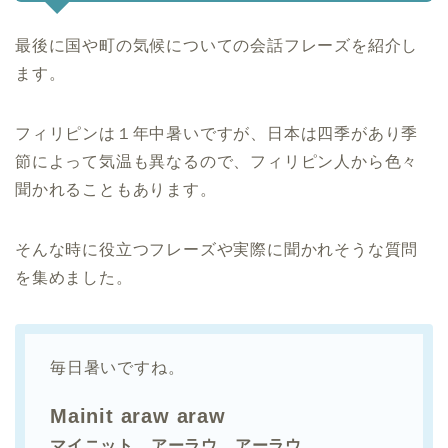
最後に国や町の気候についての会話フレーズを紹介し
ます。
フィリピンは１年中暑いですが、日本は四季があり季
節によって気温も異なるので、フィリピン人から色々
聞かれることもあります。
そんな時に役立つフレーズや実際に聞かれそうな質問
を集めました。
毎日暑いですね。
Mainit araw araw
マイニット アーラウ アーラウ