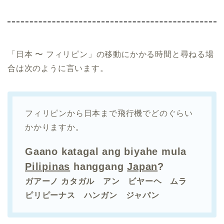
「日本 〜 フィリピン」の移動にかかる時間と尋ねる場
合は次のように言います。
フィリピンから日本まで飛行機でどのぐらい
かかりますか。
Gaano katagal ang biyahe mula
Pilipinas
hanggang
Japan
?
ガアーノ カタガル アン ビヤーヘ ムラ
ピリピーナス ハンガン ジャパン