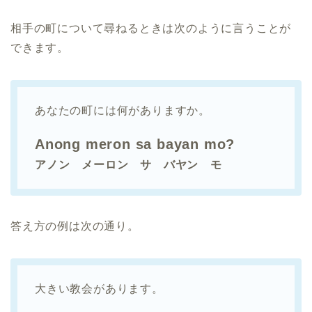
相手の町について尋ねるときは次のように言うことが
できます。
あなたの町には何がありますか。
Anong meron sa bayan mo?
アノン メーロン サ バヤン モ
答え方の例は次の通り。
大きい教会があります。