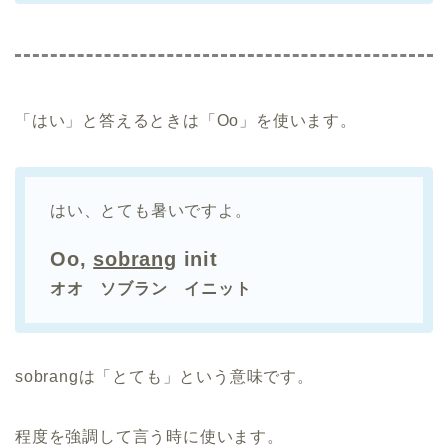
「はい」と答えるときは「Oo」を使います。
はい、とても暑いですよ。
Oo,
sobrang
init
オオ ソブラン イニット
sobrangは「とても」という意味です。
程度を強調して言う時に使います。