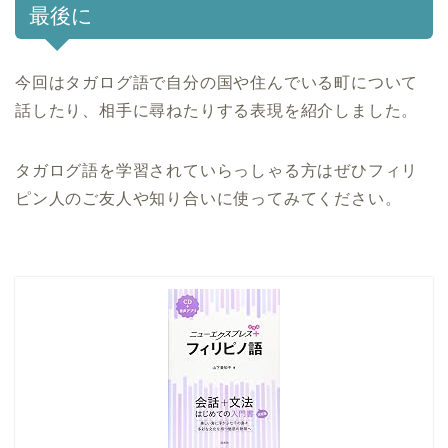
最後に
今回はタガログ語で自分の国や住んでいる町について
話したり、相手に尋ねたりする表現を紹介しました。
タガログ語を学習されていらっしゃる方はぜひフィリ
ピン人のご友人や知り合いに使ってみてください。