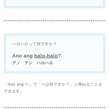
ハロハロって何ですか？
Ano ang
halo-halo
?
アノ アン ハロハロ
「Ano ang 〜」で「〜は何ですか？」と尋ねることが
できます。