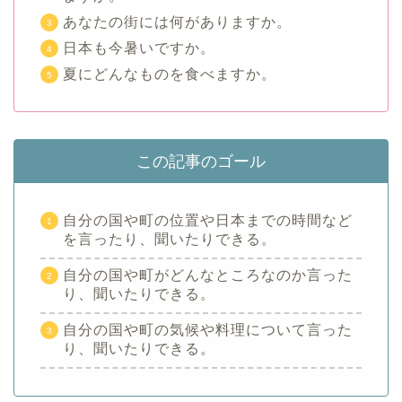
あなたの街には何がありますか。
日本も今暑いですか。
夏にどんなものを食べますか。
この記事のゴール
自分の国や町の位置や日本までの時間など
を言ったり、聞いたりできる。
自分の国や町がどんなところなのか言った
り、聞いたりできる。
自分の国や町の気候や料理について言った
り、聞いたりできる。