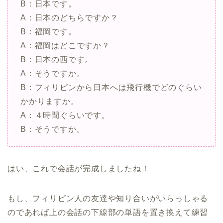
B：日本です。
A：日本のどちらですか？
B：福岡です。
A：福岡はどこですか？
B：日本の西です。
A：そうですか。
B：フィリピンから日本へは飛行機でどのぐらい
かかりますか。
A：４時間ぐらいです。
B：そうですか。
はい、これで会話が完成しましたね！
もし、フィリピン人の友達や知り合いがいらっしゃる
のであれば上の会話の下線部の単語を置き換えて練習