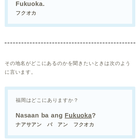
Fukuoka.
フクオカ
その地名がどこにあるのかを聞きたいときは次のよう
に言います。
福岡はどこにありますか？
Nasaan ba ang
Fukuoka
?
ナアサアン バ アン フクオカ