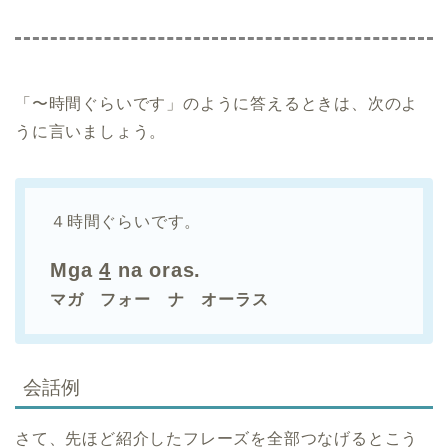
「〜時間ぐらいです」のように答えるときは、次のよ
うに言いましょう。
４時間ぐらいです。
Mga
4
na oras.
マガ フォー ナ オーラス
会話例
さて、先ほど紹介したフレーズを全部つなげるとこう