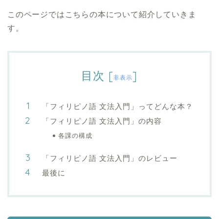
このページではこちらの本について紹介していきま
す。
目次
[
]
非表示
「フィリピノ語 文法入門」ってどんな本？
「フィリピノ語 文法入門」の内容
各課の構成
「フィリピノ語 文法入門」のレビュー
最後に