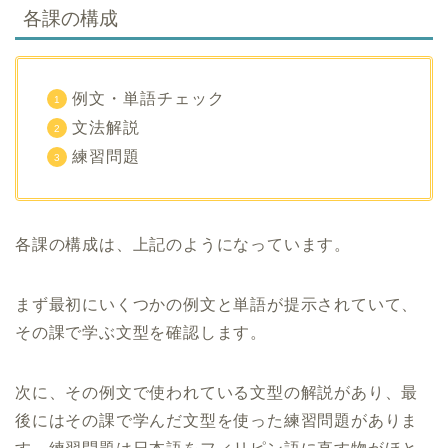
各課の構成
例文・単語チェック
文法解説
練習問題
各課の構成は、上記のようになっています。
まず最初にいくつかの例文と単語が提示されていて、
その課で学ぶ文型を確認します。
次に、その例文で使われている文型の解説があり、最
後にはその課で学んだ文型を使った練習問題がありま