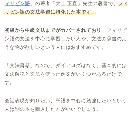
ィリピン語
」の著者「大上 正直」先生の著書で、
フィ
リピン語の文法学習に特化した本です。
初級から中級文法までがカバーされており
、フィリピ
ン語の文法を中心に学習したい人や、文法の辞書のよ
うな物が欲しいという人にはおすすめです。
「文法書籍」なので、ダイアログはなく、基本的には
文法解説と文法を使った例文がいくつかあるだけで
す。
会話表現が知りたい、単語を中心に勉強したいという
人は別の本を購入した方がいいでしょう。