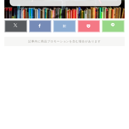
記事内に商品プロモーションを含む場合があります