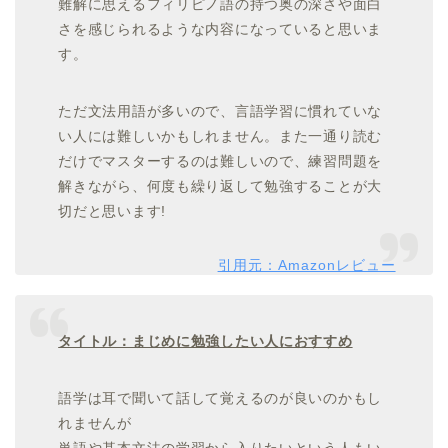
難解に思えるフィリピノ語の持つ奥の深さや面白
さを感じられるような内容になっていると思いま
す。
ただ文法用語が多いので、言語学習に慣れていな
い人には難しいかもしれません。また一通り読む
だけでマスターするのは難しいので、練習問題を
解きながら、何度も繰り返して勉強することが大
切だと思います!
引用元：Amazonレビュー
タイトル：まじめに勉強したい人におすすめ
語学は耳で聞いて話して覚えるのが良いのかもし
れませんが