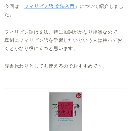
今回は「
フィリピノ語 文法入門
」について紹介しまし
た。
フィリピン語は文法、特に動詞がかなり複雑なので、
真剣にフィリピン語を学習したいという人は持ってお
くとかなり役に立つと思います。
辞書代わりとしても使えるのでおすすめです。