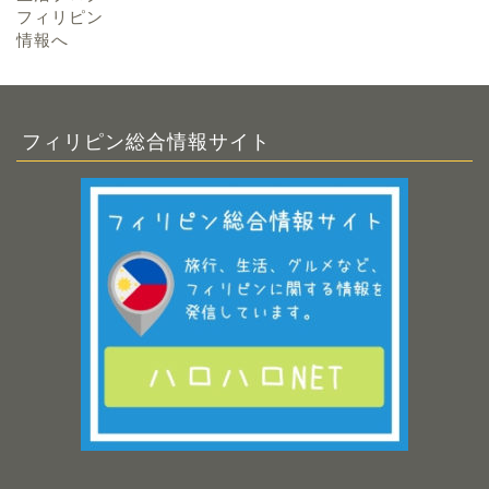
フィリピン総合情報サイト