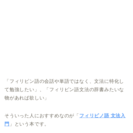
「フィリピン語の会話や単語ではなく、文法に特化し
て勉強したい」、「フィリピン語文法の辞書みたいな
物があれば欲しい」
そういった人におすすめなのが「
フィリピノ語 文法入
門
」という本です。