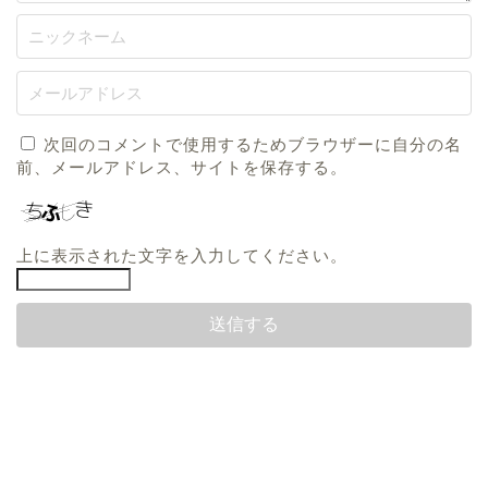
次回のコメントで使用するためブラウザーに自分の名
前、メールアドレス、サイトを保存する。
上に表示された文字を入力してください。