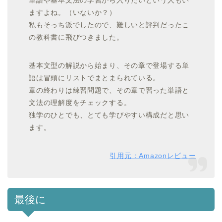
単語や基本文法の学習から入りたいという人もい
ますよね。（いないか？）
私もそっち派でしたので、難しいと評判だったこ
の教科書に飛びつきました。
基本文型の解説から始まり、その章で登場する単
語は冒頭にリストでまとまられている。
章の終わりは練習問題で、その章で習った単語と
文法の理解度をチェックする。
独学のひとでも、とても学びやすい構成だと思い
ます。
引用元：Amazonレビュー
最後に