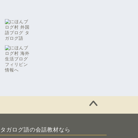
タガログ語の会話教材なら