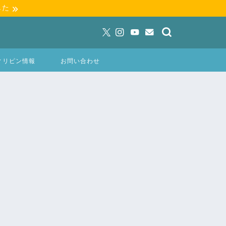
した
ィリピン情報
お問い合わせ