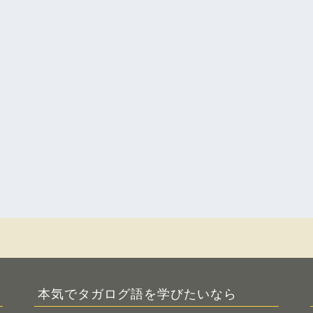
本気でタガログ語を学びたいなら