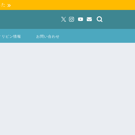
した
ィリピン情報
お問い合わせ