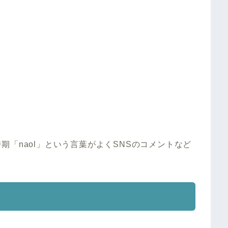
「naol」という言葉がよくSNSのコメントなど