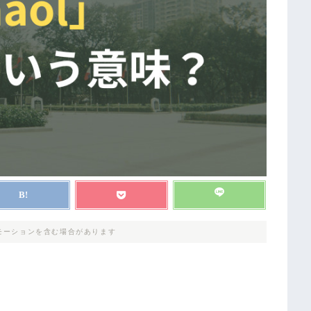
モーションを含む場合があります