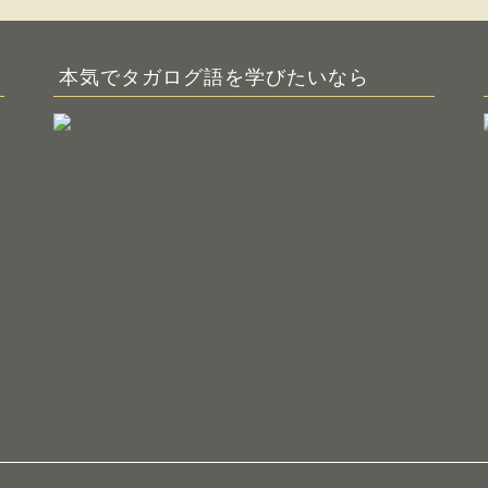
本気でタガログ語を学びたいなら