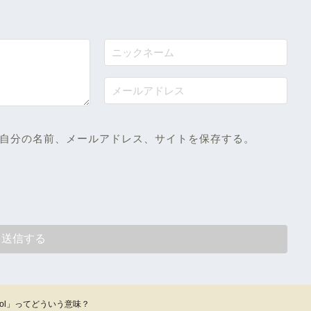
自分の名前、メールアドレス、サイトを保存する。
ol」ってどういう意味？