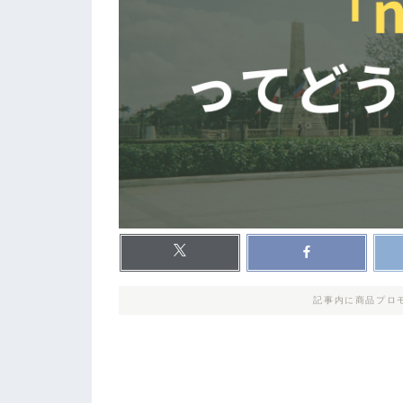
記事内に商品プロ