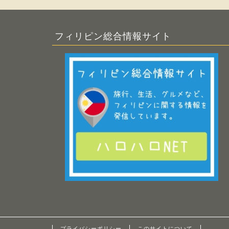
フィリピン総合情報サイト
プライバシーポリシー
このサイトについて