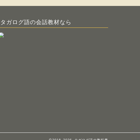
タガログ語の会話教材なら