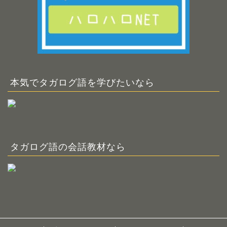
本気でタガログ語を学びたいなら
タガログ語の会話教材なら