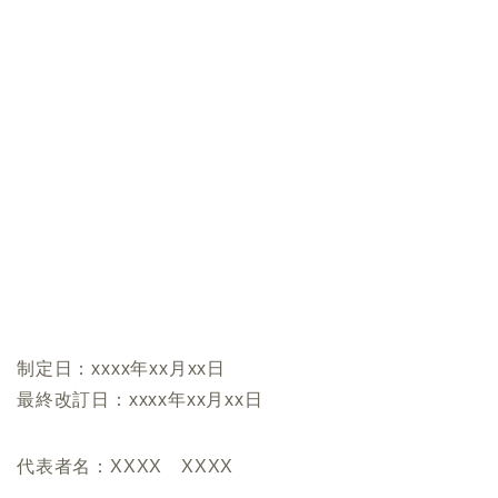
制定日：xxxx年xx月xx日
最終改訂日：xxxx年xx月xx日
代表者名：XXXX XXXX