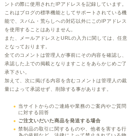
ントの際に使用されたIPアドレスを記録しています。
これはブログの標準機能としてサポートされている機
能で、スパム・荒らしへの対応以外にこのIPアドレス
を使用することはありません。
また、メールアドレスとURLの入力に関しては、任意
となっております。
全てのコメントは管理人が事前にその内容を確認し、
承認した上での掲載となりますことをあらかじめご了
承下さい。
加えて、次に掲げる内容を含むコメントは管理人の裁
量によって承認せず、削除する事があります。
当サイトからのご連絡や業務のご案内やご質問
に対する回答
ご注文いだいた商品を発送する場合
禁制品の取引に関するものや、他者を害する行
為の依頼など、法律によって禁止されている物