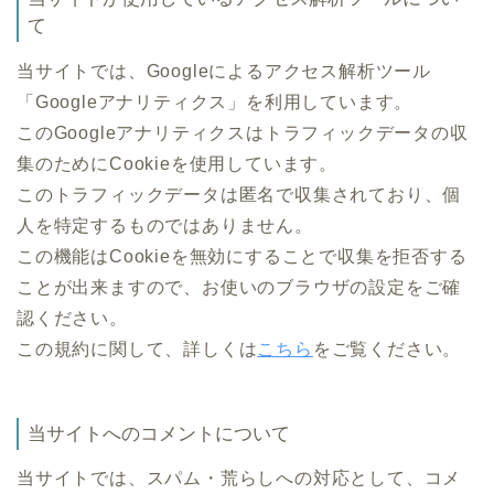
て
当サイトでは、Googleによるアクセス解析ツール
「Googleアナリティクス」を利用しています。
このGoogleアナリティクスはトラフィックデータの収
集のためにCookieを使用しています。
このトラフィックデータは匿名で収集されており、個
人を特定するものではありません。
この機能はCookieを無効にすることで収集を拒否する
ことが出来ますので、お使いのブラウザの設定をご確
認ください。
この規約に関して、詳しくは
こちら
をご覧ください。
当サイトへのコメントについて
当サイトでは、スパム・荒らしへの対応として、コメ