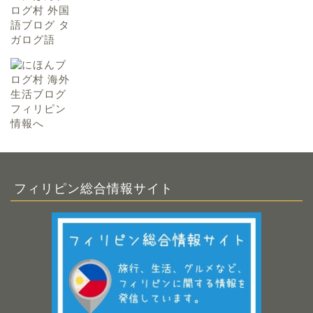
フィリピン総合情報サイト