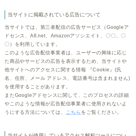
当サイトに掲載されている広告について
当サイトでは、第三者配信の広告サービス（Googleア
ドセンス、A8.net、Amazonアソシエイト、〇〇、〇
〇）を利用しています。
このような広告配信事業者は、ユーザーの興味に応じ
た商品やサービスの広告を表示するため、当サイトや
他サイトへのアクセスに関する情報 『Cookie』(氏
名、住所、メール アドレス、電話番号は含まれません)
を使用することがあります。
またGoogleアドセンスに関して、このプロセスの詳細
やこのような情報が広告配信事業者に使用されないよ
うにする方法については、
こちら
をご覧ください。
当サイトが使用しているアクセス解析ツールについ