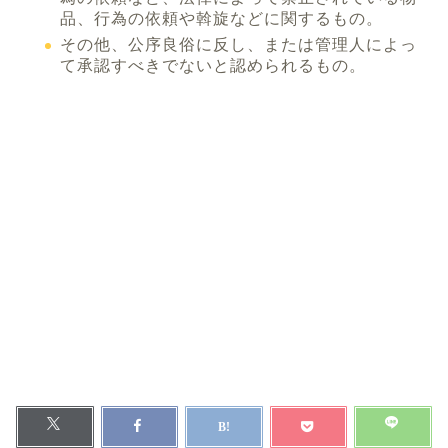
品、行為の依頼や斡旋などに関するもの。
その他、公序良俗に反し、または管理人によっ
て承認すべきでないと認められるもの。