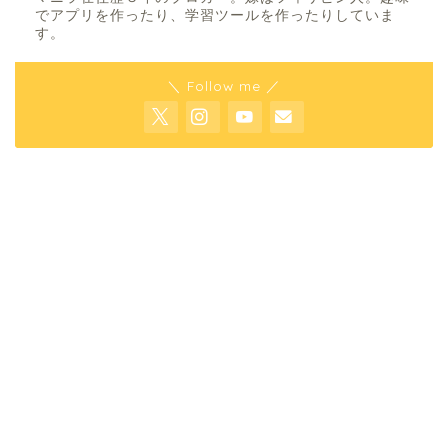
でアプリを作ったり、学習ツールを作ったりしていま
す。
＼ Follow me ／