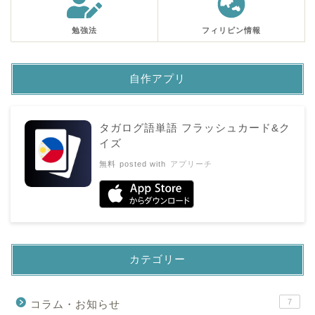
勉強法
フィリピン情報
自作アプリ
タガログ語単語 フラッシュカード&ク
イズ
無料
posted with
アプリーチ
カテゴリー
7
コラム・お知らせ