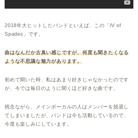
2018年大ヒットしたバンドといえば、この「IV of
Spades」です。
曲はなんだか古臭い感じですが、何度も聞きたくなる
ような不思議な魅力があります。
初めて聞いた時、私はあまり好きじゃなかったのです
が、今では毎日のように聞くほど好きな曲です。
残念ながら、メインボーカルの人はメンバーを脱退し
てしまいましたが、バンドは今も活動しているので、
今度も楽しみにしています。