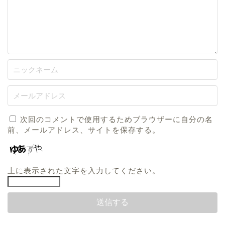
次回のコメントで使用するためブラウザーに自分の名
前、メールアドレス、サイトを保存する。
上に表示された文字を入力してください。