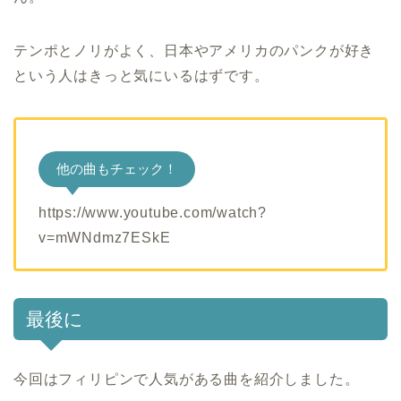
テンポとノリがよく、日本やアメリカのパンクが好き
という人はきっと気にいるはずです。
他の曲もチェック！
https://www.youtube.com/watch?
v=mWNdmz7ESkE
最後に
今回はフィリピンで人気がある曲を紹介しました。