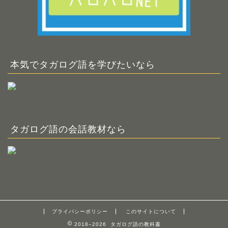
本気でタガログ語を学びたいなら
タガログ語の会話教材なら
プライバシーポリシー
このサイトについて
2018–2026 タガログ語の教科書