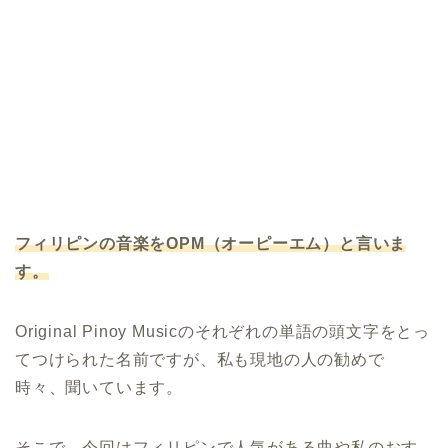
フィリピンの音楽をOPM（オーピーエム）と言いま
す。
Original Pinoy Musicのそれぞれの単語の頭文字をとっ
てつけられた名前ですが、私も現地の人の勧めで
時々、聞いています。
そこで、今回はフィリピンで人気がある曲や私のおす