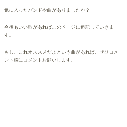
気に入ったバンドや曲がありましたか？
今後もいい歌があればこのページに追記していきま
す。
もし、これオススメだよという曲があれば、ぜひコメ
ント欄にコメントお願いします。