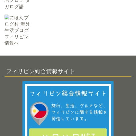
フィリピン総合情報サイト