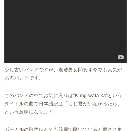
少し古いバンドですが、老若男女問わず今でも人気が
あるバンドです。
このバンドの中でお気に入りは”Kung wala ka”という
タイトルの曲で日本語訳は「もし君がいなかったら」
という意味になります。
ボーカルの歌声はとても綺麗で聴いていると癒されま