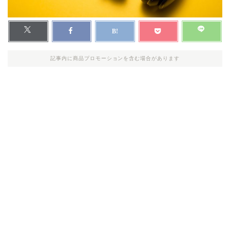
記事内に商品プロモーションを含む場合があります