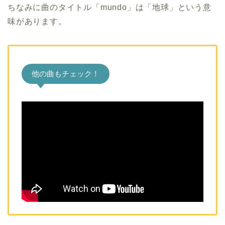
ちなみに曲のタイトル「mundo」は「地球」という意
味があります。
他の曲もチェック！