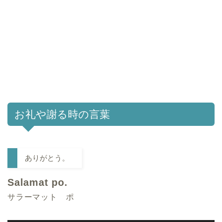
お礼や謝る時の言葉
ありがとう。
Salamat po.
サラーマット ポ