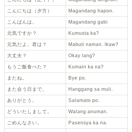
こんにちは（夕方）
Magandang hapon.
こんばんは。
Magandang gabi
元気ですか？
Kumusta ka?
元気だよ。君は？
Mabuti naman. Ikaw?
大丈夫？
Okay lang?
もうご飯食べた？
Kumain ka na?
またね。
Bye po.
また会う日まで。
Hanggang sa muli.
ありがとう。
Salamato po.
どういたしまして。
Walang anuman.
ごめんなさい。
Pasensya ka na.