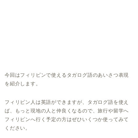
今回はフィリピンで使えるタガログ語のあいさつ表現
を紹介します。
フィリピン人は英語ができますが、タガログ語を使え
ば、もっと現地の人と仲良くなるので、旅行や留学へ
フィリピンへ行く予定の方はぜひいくつか使ってみて
ください。