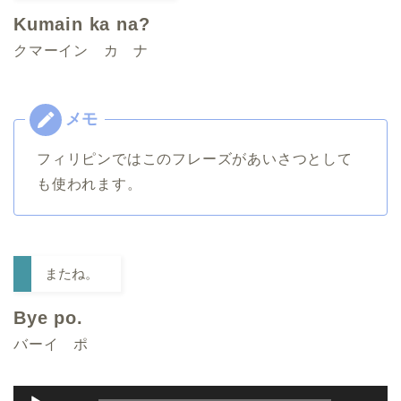
Kumain ka na?
クマーイン カ ナ
フィリピンではこのフレーズがあいさつとして
も使われます。
またね。
Bye po.
バーイ ポ
音