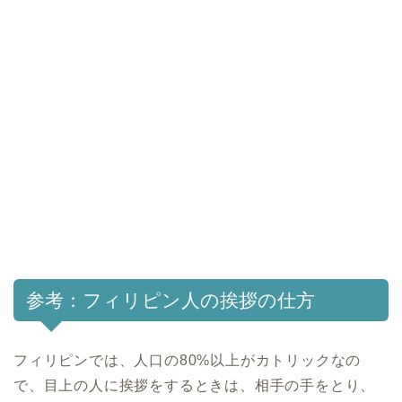
参考：フィリピン人の挨拶の仕方
フィリピンでは、人口の80%以上がカトリックなの
で、目上の人に挨拶をするときは、相手の手をとり、