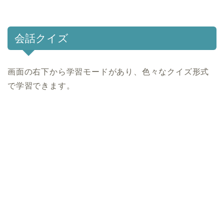
会話クイズ
画面の右下から学習モードがあり、色々なクイズ形式
で学習できます。