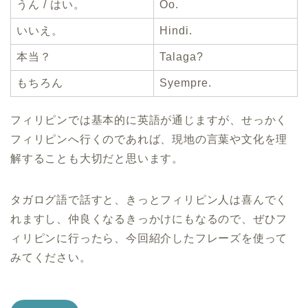
うん / はい。
Oo.
いいえ。
Hindi.
本当？
Talaga?
もちろん
Syempre.
フィリピンでは基本的に英語が通じますが、せっかく
フィリピンへ行くのであれば、現地の言葉や文化を理
解することも大切だと思います。
タガログ語で話すと、きっとフィリピン人は喜んでく
れますし、仲良くなるきっかけにもなるので、ぜひフ
ィリピンに行ったら、今回紹介したフレーズを使って
みてください。