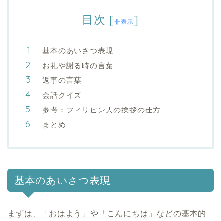
目次
[
]
非表示
基本のあいさつ表現
お礼や謝る時の言葉
返事の言葉
会話クイズ
参考：フィリピン人の挨拶の仕方
まとめ
基本のあいさつ表現
まずは、「おはよう」や「こんにちは」などの基本的