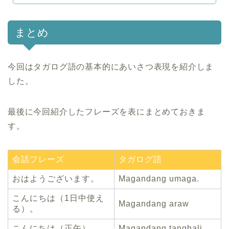
まとめ
今回はタガログ語の基本的にあいさつ表現を紹介しま
した。
最後に今回紹介したフレーズを表にまとめておきま
す。
会話フレーズ
タガログ語
おはようございます。
Magandang umaga.
こんにちは（1日中使え
Magandang araw
る）。
こんにちは（正午）。
Magandang tanghali.