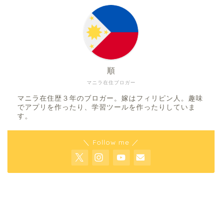
順
マニラ在住ブロガー
マニラ在住歴３年のブロガー。嫁はフィリピン人。趣味
でアプリを作ったり、学習ツールを作ったりしていま
す。
＼ Follow me ／