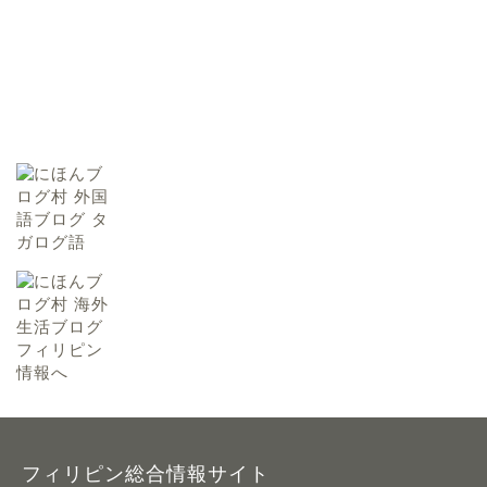
フィリピン総合情報サイト