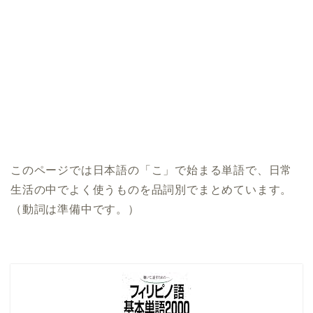
このページでは日本語の「こ」で始まる単語で、日常
生活の中でよく使うものを品詞別でまとめています。
（動詞は準備中です。）