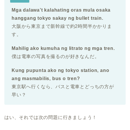
Mga dalawa’t kalahating oras mula osaka
hanggang tokyo sakay ng bullet train.
大阪から東京まで新幹線で約2時間半かかりま
す。
Mahilig ako kumuha ng litrato ng mga tren.
僕は電車の写真を撮るのが好きなんだ。
Kung pupunta ako ng tokyo station, ano
ang masmabilis, bus o tren?
東京駅へ行くなら、バスと電車とどっちの方が
早い？
はい、それでは次の問題に行きましょう！