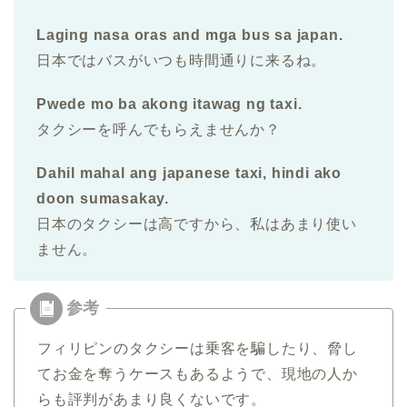
Laging nasa oras and mga bus sa japan.
日本ではバスがいつも時間通りに来るね。
Pwede mo ba akong itawag ng taxi.
タクシーを呼んでもらえませんか？
Dahil mahal ang japanese taxi, hindi ako
doon sumasakay.
日本のタクシーは高ですから、私はあまり使い
ません。
フィリピンのタクシーは乗客を騙したり、脅し
てお金を奪うケースもあるようで、現地の人か
らも評判があまり良くないです。