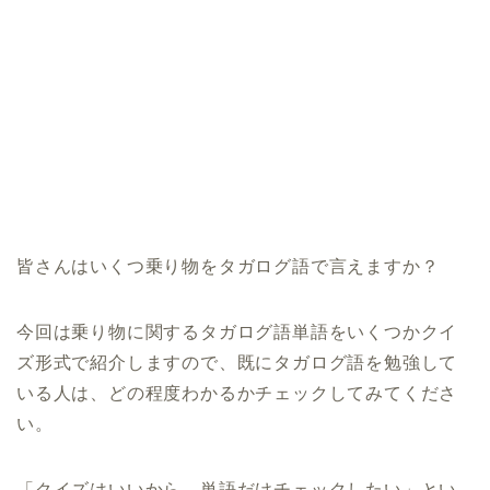
皆さんはいくつ乗り物をタガログ語で言えますか？
今回は乗り物に関するタガログ語単語をいくつかクイ
ズ形式で紹介しますので、既にタガログ語を勉強して
いる人は、どの程度わかるかチェックしてみてくださ
い。
「クイズはいいから、単語だけチェックしたい」とい