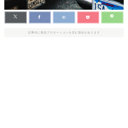
記事内に商品プロモーションを含む場合があります