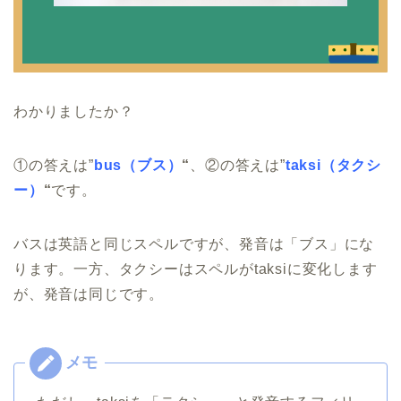
わかりましたか？
①の答えは”
bus（ブス）
“
、②の答えは”
taksi（タクシ
ー）
“
です。
バスは英語と同じスペルですが、発音は「ブス」にな
ります。一方、タクシーはスペルがtaksiに変化します
が、発音は同じです。