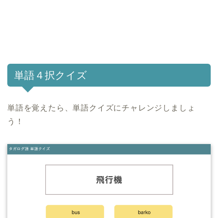
単語４択クイズ
単語を覚えたら、単語クイズにチャレンジしましょ
う！