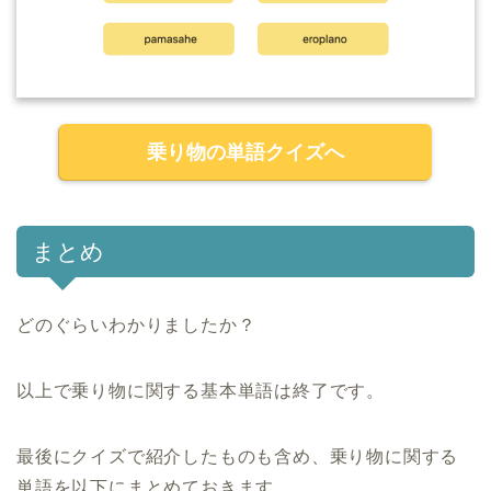
乗り物の単語クイズへ
まとめ
どのぐらいわかりましたか？
以上で乗り物に関する基本単語は終了です。
最後にクイズで紹介したものも含め、乗り物に関する
単語を以下にまとめておきます。