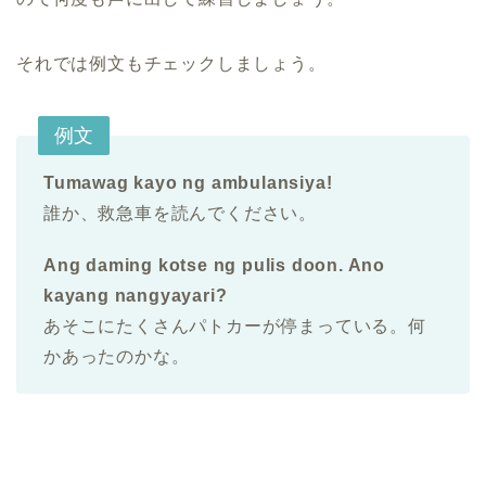
それでは例文もチェックしましょう。
例文
Tumawag kayo ng ambulansiya!
誰か、救急車を読んでください。
Ang daming kotse ng pulis doon. Ano
kayang nangyayari?
あそこにたくさんパトカーが停まっている。何
かあったのかな。