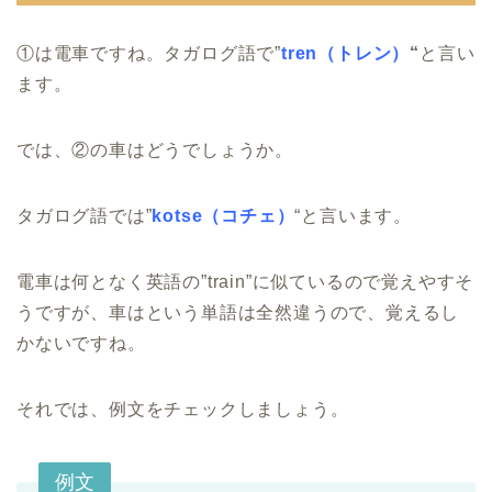
①は電車ですね。タガログ語で”
tren（トレン）
“
と言い
ます。
では、②の車はどうでしょうか。
タガログ語では”
kotse（コチェ）
“と言います。
電車は何となく英語の”train”に似ているので覚えやすそ
うですが、車はという単語は全然違うので、覚えるし
かないですね。
それでは、例文をチェックしましょう。
例文