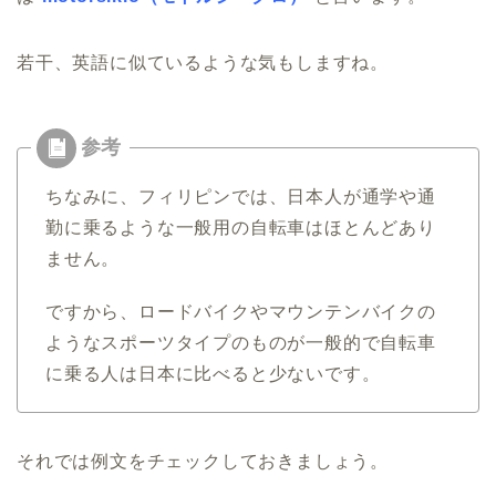
若干、英語に似ているような気もしますね。
ちなみに、フィリピンでは、日本人が通学や通
勤に乗るような一般用の自転車はほとんどあり
ません。
ですから、ロードバイクやマウンテンバイクの
ようなスポーツタイプのものが一般的で自転車
に乗る人は日本に比べると少ないです。
それでは例文をチェックしておきましょう。