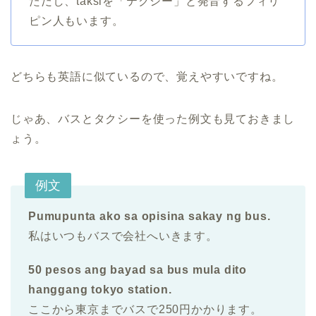
ただし、taksiを「テクシー」と発音するフィリ
ピン人もいます。
どちらも英語に似ているので、覚えやすいですね。
じゃあ、バスとタクシーを使った例文も見ておきまし
ょう。
例文
Pumupunta ako sa opisina sakay ng bus.
私はいつもバスで会社へいきます。
50 pesos ang bayad sa bus mula dito
hanggang tokyo station.
ここから東京までバスで250円かかります。