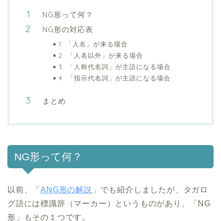
NG形って何？
NG形の対応表
1. 「人名」が来る場合
2. 「人名以外」が来る場合
3. 「人称代名詞」が主語になる場合
4. 「指示代名詞」が主語になる場合
まとめ
NG形って何？
以前、「
ANG形の解説
」でも紹介しましたが、タガロ
グ語には標識辞（マーカー）というものがあり、「NG
形」もその１つです。