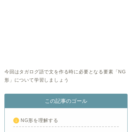
今回はタガログ語で文を作る時に必要となる要素「NG
形」について学習しましょう
この記事のゴール
NG形を理解する