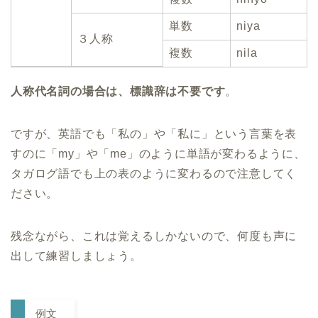
単数
niya
３人称
複数
nila
人称代名詞の場合は、標識辞は不要です
。
ですが、英語でも「私の」や「私に」という言葉を表
すのに「my」や「me」のように単語が変わるように、
タガログ語でも上の表のように変わるので注意してく
ださい。
残念ながら、これは覚えるしかないので、何度も声に
出して練習しましょう。
例文