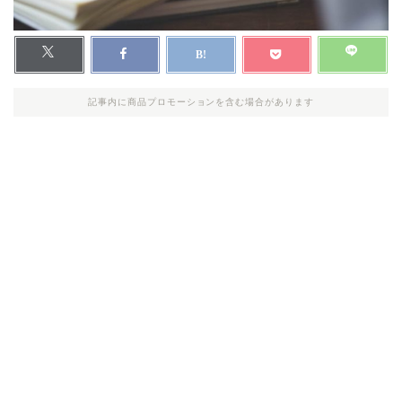
記事内に商品プロモーションを含む場合があります