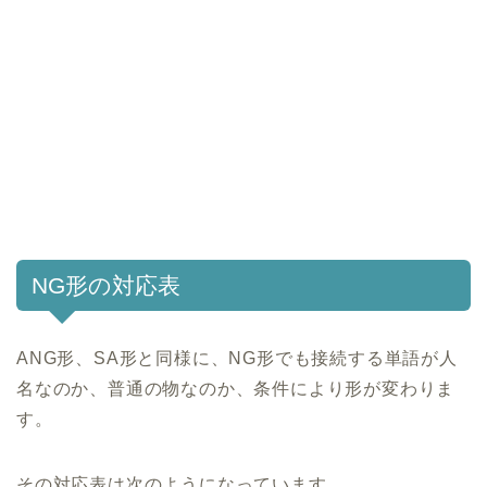
NG形の対応表
ANG形、SA形と同様に、NG形でも接続する単語が人
名なのか、普通の物なのか、条件により形が変わりま
す。
その対応表は次のようになっています。