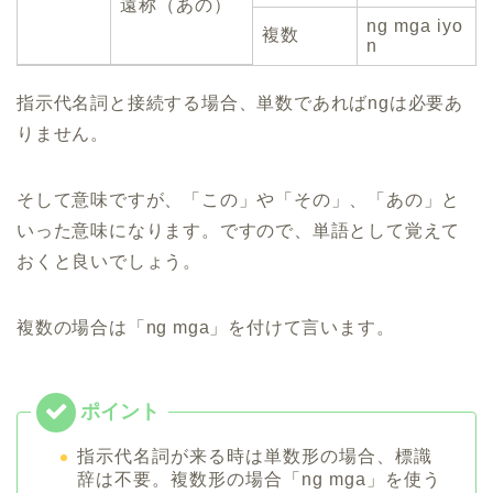
遠称（あの）
ng mga iyo
複数
n
指示代名詞と接続する場合、単数であればngは必要あ
りません。
そして意味ですが、「この」や「その」、「あの」と
いった意味になります。ですので、単語として覚えて
おくと良いでしょう。
複数の場合は「ng mga」を付けて言います。
指示代名詞が来る時は単数形の場合、標識
辞は不要。複数形の場合「ng mga」を使う