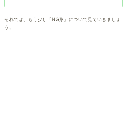
ー
それでは、もう少し「NG形」について見ていきましょ
う。