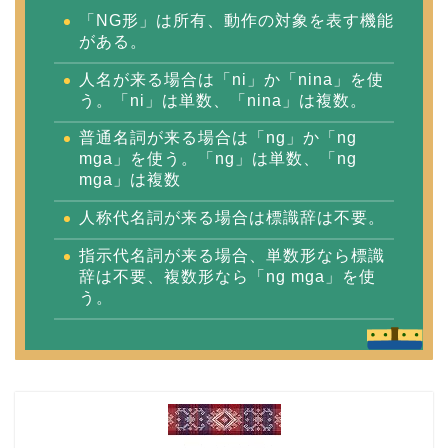
「NG形」は所有、動作の対象を表す機能
がある。
人名が来る場合は「ni」か「nina」を使
う。「ni」は単数、「nina」は複数。
普通名詞が来る場合は「ng」か「ng
mga」を使う。「ng」は単数、「ng
mga」は複数
人称代名詞が来る場合は標識辞は不要。
指示代名詞が来る場合、単数形なら標識
辞は不要、複数形なら「ng mga」を使
う。