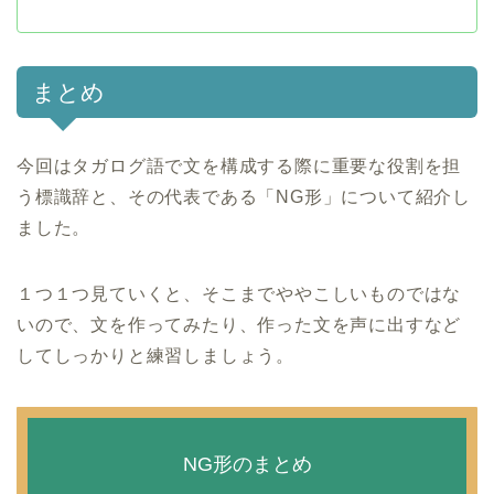
まとめ
今回はタガログ語で文を構成する際に重要な役割を担
う標識辞と、その代表である「NG形」について紹介し
ました。
１つ１つ見ていくと、そこまでややこしいものではな
いので、文を作ってみたり、作った文を声に出すなど
してしっかりと練習しましょう。
NG形のまとめ